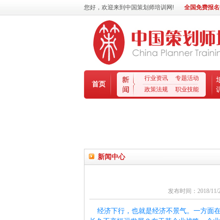
您好，欢迎来到中国策划师培训网!
全国免费报名热线
行业资讯
专题活动
首页
政策法规
职业技能
新闻中心
发布时间：2018/11
经济下行，也就是经济不景气。一方面