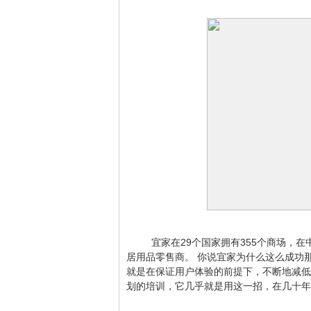
宜家在29个国家拥有355个商场，在
居用品零售商。 你说宜家为什么这么成功
就是在保证用户体验的前提下，不断地减低
划的培训，它几乎就是用这一招，在几十年