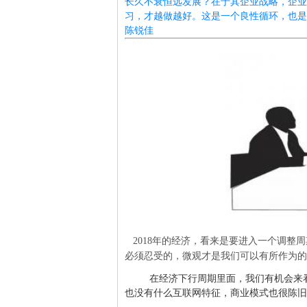
长久不衰恒远发展？在于其企业战略，企业
习，才越做越好。这是一个良性循环，也是
陈锐佳
2018年的经济，看来是要进入一个调整
必须忍受的，微观才是我们可以有所作为的
在经济下行周期里面，我们有机会来
也没有什么互联网特征，商业模式也很陈旧