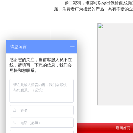
偷工减料，谁都可以做出低价但劣质
廉、消费者广为接受的产品，具有不断的企
请您留言
感谢您的关注，当前客服人员不在
线，请填写一下您的信息，我们会
尽快和您联系。
返回首页