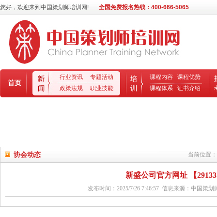
您好，欢迎来到中国策划师培训网!
全国免费报名热线：400-666-5065
行业资讯
专题活动
课程内容
课程优势
首页
政策法规
职业技能
课程体系
证书介绍
协会动态
当前位置：
新盛公司官方网址 【291337
发布时间：2025/7/26 7:46:57 信息来源：中国