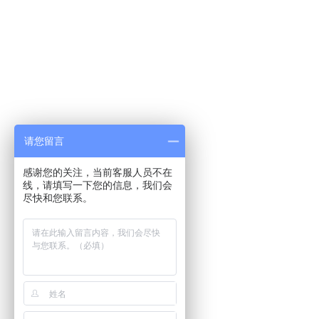
请您留言
感谢您的关注，当前客服人员不在
线，请填写一下您的信息，我们会
尽快和您联系。